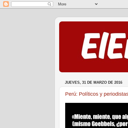
JUEVES, 31 DE MARZO DE 2016
Perú: Políticos y periodista