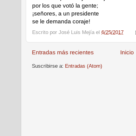
por los que votó la gente;
¡señores, a un presidente 
se le demanda coraje! 
Escrito por
José Luis Mejía
el
6/25/2017
Entradas más recientes
Inicio
Suscribirse a:
Entradas (Atom)