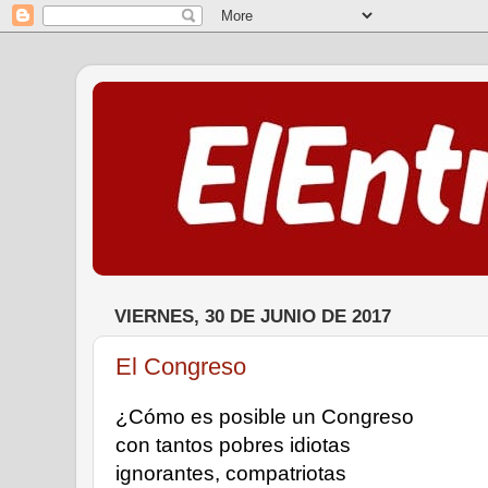
VIERNES, 30 DE JUNIO DE 2017
El Congreso
¿Cómo es posible un Congreso 
con tantos pobres idiotas 
ignorantes, compatriotas 