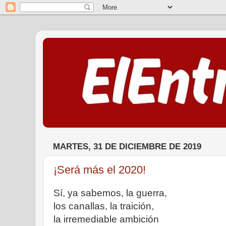
MARTES, 31 DE DICIEMBRE DE 2019
¡Será más el 2020!
Sí, ya sabemos, la guerra,
los canallas, la traición,
la irremediable ambición