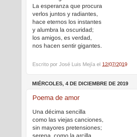
La esperanza que procura
verlos juntos y radiantes,
hace eternos los instantes
y alumbra la oscuridad;
los amigos, es verdad,
nos hacen sentir gigantes.
Escrito por
José Luis Mejía
el
12/07/2019
MIÉRCOLES, 4 DE DICIEMBRE DE 2019
Poema de amor
Una décima sencilla
como las viejas canciones,
sin mayores pretensiones;
serena, como la arcilla.