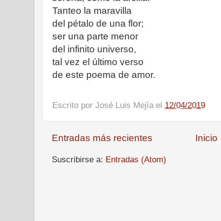
Tanteo la maravilla
del pétalo de una flor;
ser una parte menor
del infinito universo,
tal vez el último verso
de este poema de amor.
Escrito por
José Luis Mejía
el
12/04/2019
Entradas más recientes
Inicio
Suscribirse a:
Entradas (Atom)