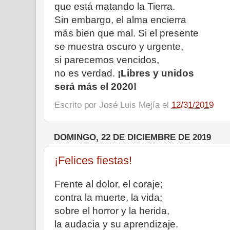
que está matando la Tierra.
Sin embargo, el alma encierra
más bien que mal. Si el presente
se muestra oscuro y urgente,
si parecemos vencidos,
no es verdad.
¡Libres y unidos
será más el 2020!
Escrito por
José Luis Mejía
el
12/31/2019
DOMINGO, 22 DE DICIEMBRE DE 2019
¡Felices fiestas!
Frente al dolor, el coraje;
contra la muerte, la vida;
sobre el horror y la herida,
la audacia y su aprendizaje.