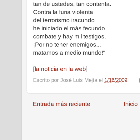
tan de ustedes, tan contenta.
Contra la furia violenta
del terrorismo iracundo
he iniciado el más fecundo
combate y hay mil testigos.
¡Por no tener enemigos...
matamos a medio mundo!"
[
la noticia en la web
]
Escrito por
José Luis Mejía
el
1/16/2009
Entrada más reciente
Inicio