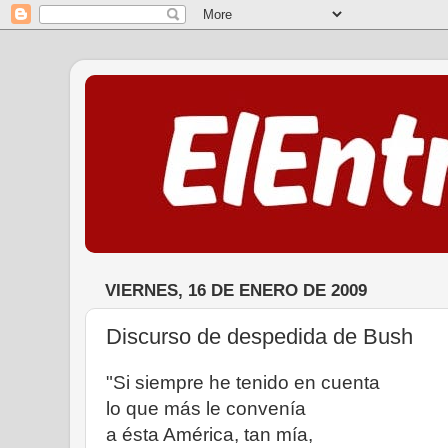
VIERNES, 16 DE ENERO DE 2009
Discurso de despedida de Bush
"Si siempre he tenido en cuenta
lo que más le convenía
a ésta América, tan mía,