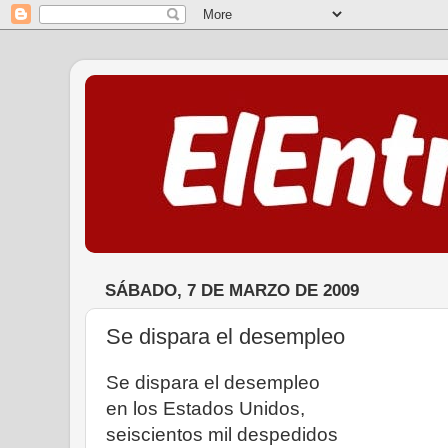
SÁBADO, 7 DE MARZO DE 2009
Se dispara el desempleo
Se dispara el desempleo
en los Estados Unidos,
seiscientos mil despedidos