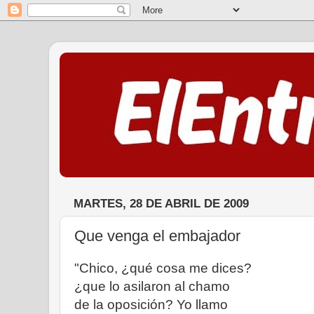
MARTES, 28 DE ABRIL DE 2009
Que venga el embajador
"Chico, ¿qué cosa me dices?
¿que lo asilaron al chamo
de la oposición? Yo llamo