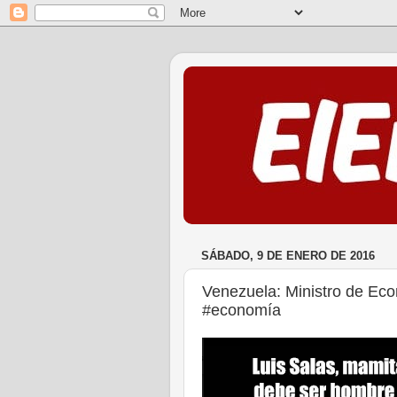
SÁBADO, 9 DE ENERO DE 2016
Venezuela: Ministro de Eco
#economía