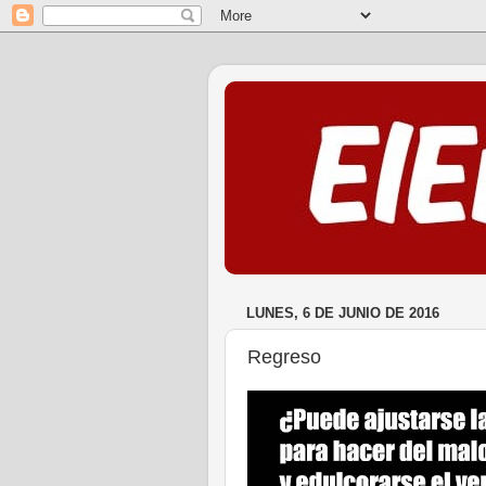
LUNES, 6 DE JUNIO DE 2016
Regreso