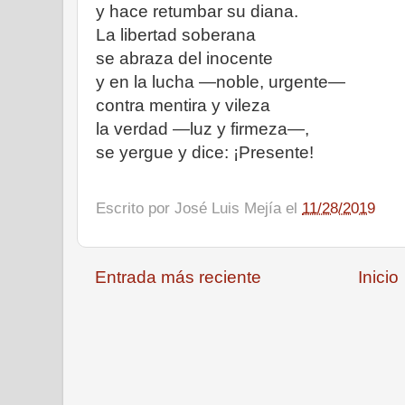
y hace retumbar su diana.
La libertad soberana
se abraza del inocente
y en la lucha —noble, urgente—
contra mentira y vileza
la verdad —luz y firmeza—,
se yergue y dice: ¡Presente!
Escrito por
José Luis Mejía
el
11/28/2019
Entrada más reciente
Inicio