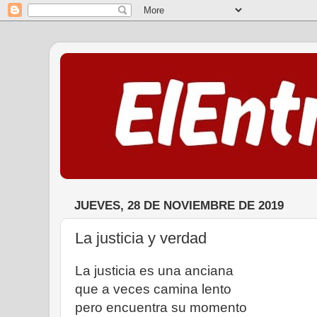
JUEVES, 28 DE NOVIEMBRE DE 2019
La justicia y verdad
La justicia es una anciana
que a veces camina lento
pero encuentra su momento