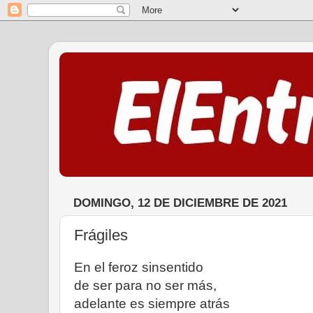
DOMINGO, 12 DE DICIEMBRE DE 2021
Frágiles
En el feroz sinsentido
de ser para no ser más,
adelante es siempre atrás