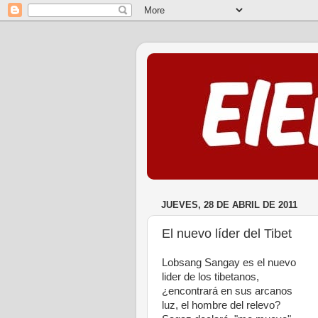
JUEVES, 28 DE ABRIL DE 2011
El nuevo líder del Tibet
Lobsang Sangay es el nuevo
lider de los tibetanos,
¿encontrará en sus arcanos
luz, el hombre del relevo?