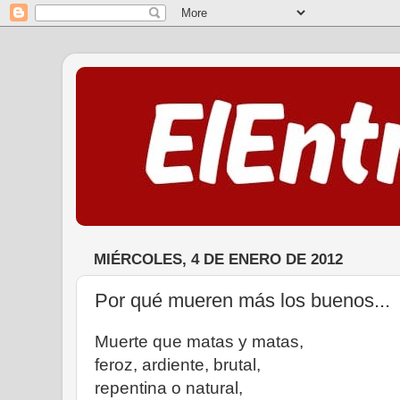
MIÉRCOLES, 4 DE ENERO DE 2012
Por qué mueren más los buenos...
Muerte que matas y matas,
feroz, ardiente, brutal,
repentina o natural,