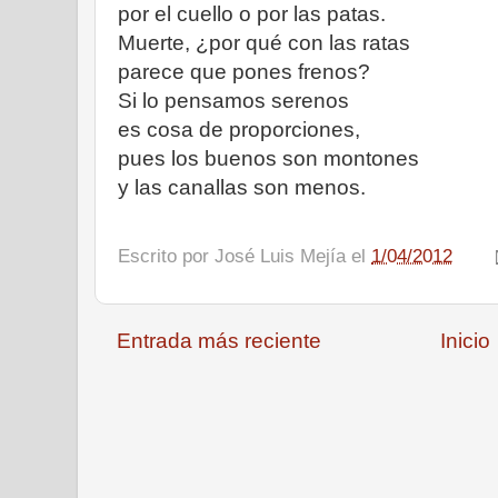
por el cuello o por las patas.
Muerte, ¿por qué con las ratas
parece que pones frenos?
Si lo pensamos serenos
es cosa de proporciones,
pues los buenos son montones
y las canallas son menos.
Escrito por
José Luis Mejía
el
1/04/2012
Entrada más reciente
Inicio