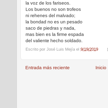
la voz de los fariseos.
Los buenos no son trofeos
ni rehenes del malvado;
la bondad no es un pesado
saco de piedras y nada,
mas bien es la firme espada
del valiente hecho soldado.
Escrito por
José Luis Mejía
el
9/19/2019
Entrada más reciente
Inicio