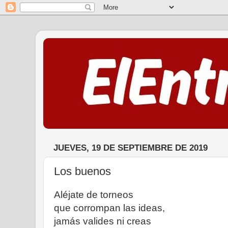
JUEVES, 19 DE SEPTIEMBRE DE 2019
Los buenos
Aléjate de torneos
que corrompan las ideas,
jamás valides ni creas