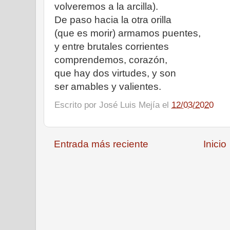
volveremos a la arcilla).
De paso hacia la otra orilla
(que es morir) armamos puentes,
y entre brutales corrientes
comprendemos, corazón,
que hay dos virtudes, y son
ser amables y valientes.
Escrito por
José Luis Mejía
el
12/03/2020
Entrada más reciente
Inicio