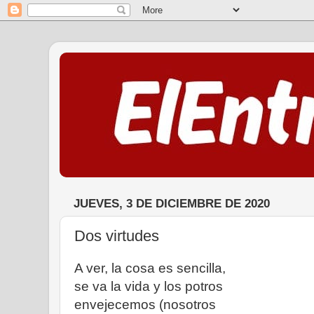
JUEVES, 3 DE DICIEMBRE DE 2020
Dos virtudes
A ver, la cosa es sencilla,
se va la vida y los potros
envejecemos (nosotros