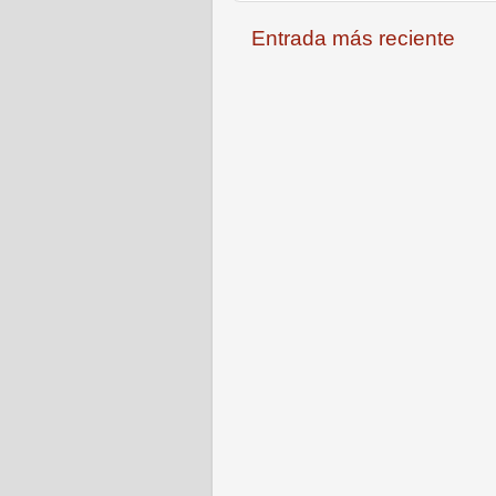
Entrada más reciente