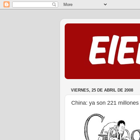
VIERNES, 25 DE ABRIL DE 2008
China: ya son 221 millones