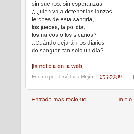
sin sueños, sin esperanzas.
¿Quien va a detener las lanzas
feroces de esta sangría,
los jueces, la policía,
los narcos o los sicarios?
¿Cuándo dejarán los diarios
de sangrar, tan solo un día?
[
la noticia en la web
]
Escrito por
José Luis Mejía
el
2/22/2009
Entrada más reciente
Inicio