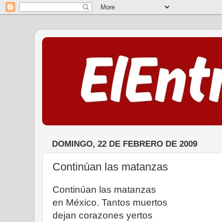
DOMINGO, 22 DE FEBRERO DE 2009
Continúan las matanzas
Continúan las matanzas
en México. Tantos muertos
dejan corazones yertos