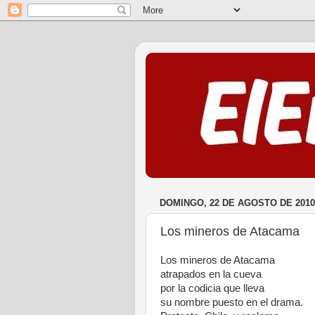
DOMINGO, 22 DE AGOSTO DE 2010
Los mineros de Atacama
Los mineros de Atacama
atrapados en la cueva
por la codicia que lleva
su nombre puesto en el drama.