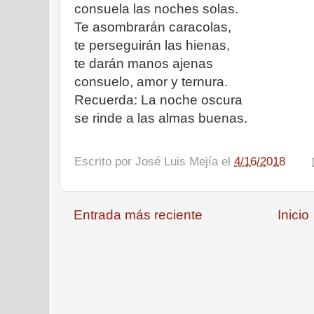
consuela las noches solas.
Te asombrarán caracolas,
te perseguirán las hienas,
te darán manos ajenas
consuelo, amor y ternura.
Recuerda: La noche oscura
se rinde a las almas buenas.
Escrito por
José Luis Mejía
el
4/16/2018
Entrada más reciente
Inicio