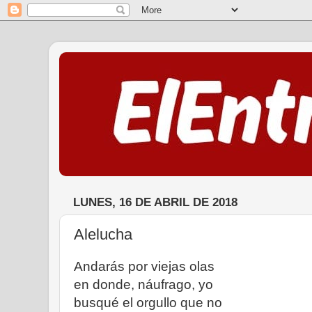
LUNES, 16 DE ABRIL DE 2018
Alelucha
Andarás por viejas olas
en donde, náufrago, yo
busqué el orgullo que no