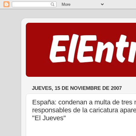
JUEVES, 15 DE NOVIEMBRE DE 2007
España: condenan a multa de tres m
responsables de la caricatura apare
"El Jueves"