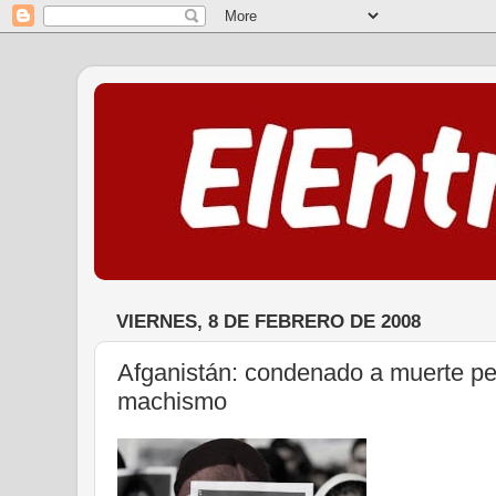
VIERNES, 8 DE FEBRERO DE 2008
Afganistán: condenado a muerte peri
machismo