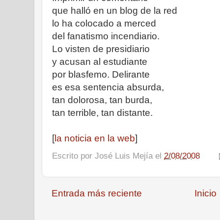
que halló en un blog de la red
lo ha colocado a merced
del fanatismo incendiario.
Lo visten de presidiario
y acusan al estudiante
por blasfemo. Delirante
es esa sentencia absurda,
tan dolorosa, tan burda,
tan terrible, tan distante.
[
la noticia en la web
]
Escrito por
José Luis Mejía
el
2/08/2008
Entrada más reciente
Inicio