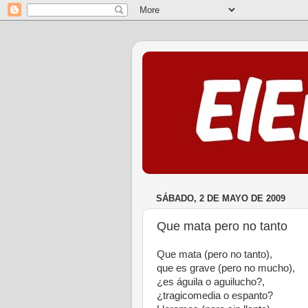
SÁBADO, 2 DE MAYO DE 2009
Que mata pero no tanto
Que mata (pero no tanto),
que es grave (pero no mucho),
¿es águila o aguilucho?,
¿tragicomedia o espanto?