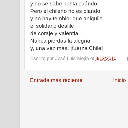
y no se sabe hasta cuándo.
Pero el chileno no es blando
y no hay temblor que aniquile
el solidario desfile
de coraje y valentía.
Nunca pierdas la alegría
y, una vez más, ¡fuerza Chile!
Escrito por
José Luis Mejía
el
3/12/2010
Entrada más reciente
Inicio