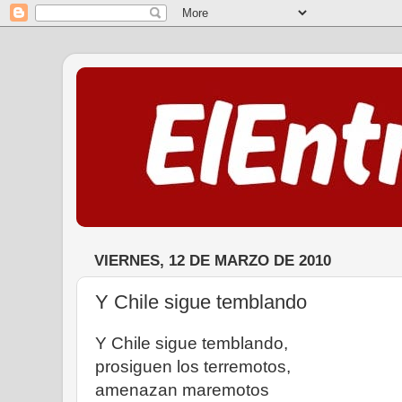
VIERNES, 12 DE MARZO DE 2010
Y Chile sigue temblando
Y Chile sigue temblando,
prosiguen los terremotos,
amenazan maremotos