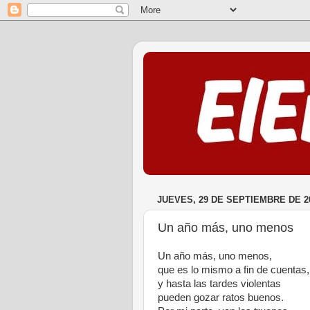
JUEVES, 29 DE SEPTIEMBRE DE 2
Un año más, uno menos
Un año más, uno menos,
que es lo mismo a fin de cuentas,
y hasta las tardes violentas
pueden gozar ratos buenos.