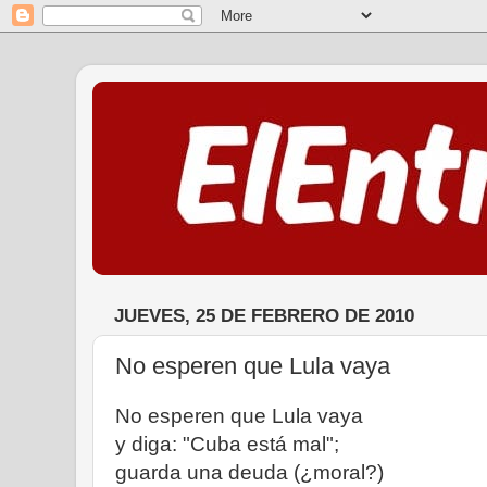
JUEVES, 25 DE FEBRERO DE 2010
No esperen que Lula vaya
No esperen que Lula vaya
y diga: "Cuba está mal";
guarda una deuda (¿moral?)