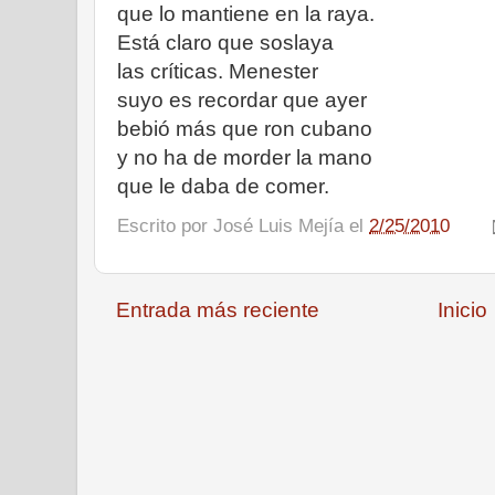
que lo mantiene en la raya.
Está claro que soslaya
las críticas. Menester
suyo es recordar que ayer
bebió más que ron cubano
y no ha de morder la mano
que le daba de comer.
Escrito por
José Luis Mejía
el
2/25/2010
Entrada más reciente
Inicio