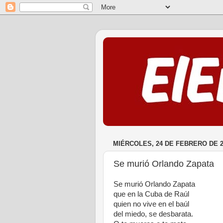
MIÉRCOLES, 24 DE FEBRERO DE 2
Se murió Orlando Zapata
Se murió Orlando Zapata
que en la Cuba de Raúl
quien no vive en el baúl
del miedo, se desbarata.