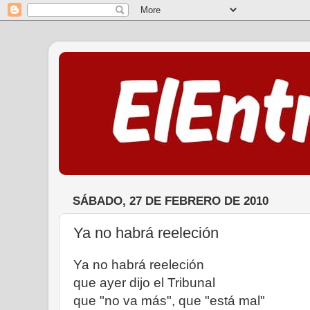
SÁBADO, 27 DE FEBRERO DE 2010
Ya no habrá reeleción
Ya no habrá reeleción
que ayer dijo el Tribunal
que "no va más", que "está mal"