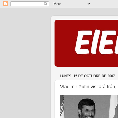
LUNES, 15 DE OCTUBRE DE 2007
Vladimir Putin visitará Irán