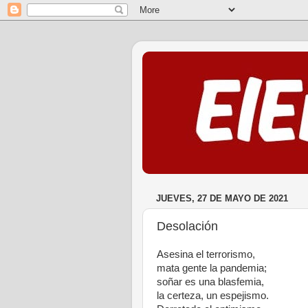
JUEVES, 27 DE MAYO DE 2021
Desolación
Asesina el terrorismo,
mata gente la pandemia;
soñar es una blasfemia,
la certeza, un espejismo.