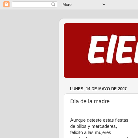
LUNES, 14 DE MAYO DE 2007
Día de la madre
Aunque deteste estas fiestas
de pillos y mercaderes,
felicito a las mujeres