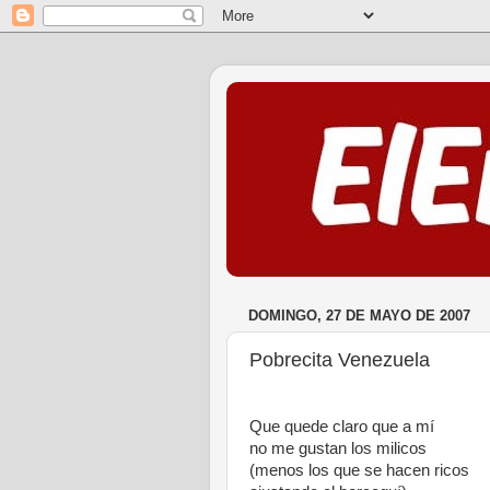
DOMINGO, 27 DE MAYO DE 2007
Pobrecita Venezuela
Que quede claro que a mí
no me gustan los milicos
(menos los que se hacen ricos