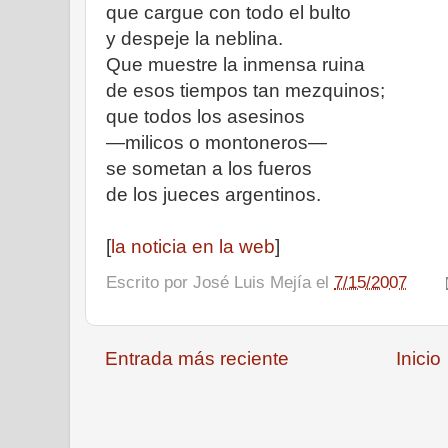
que cargue con todo el bulto
y despeje la neblina.
Que muestre la inmensa ruina
de esos tiempos tan mezquinos;
que todos los asesinos
—milicos o montoneros—
se sometan a los fueros
de los jueces argentinos.
[
la noticia en la web
]
Escrito por
José Luis Mejía
el
7/15/2007
Entrada más reciente
Inicio