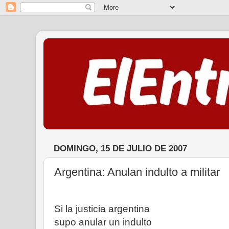
DOMINGO, 15 DE JULIO DE 2007
Argentina: Anulan indulto a militar
Si la justicia argentina
supo anular un indulto