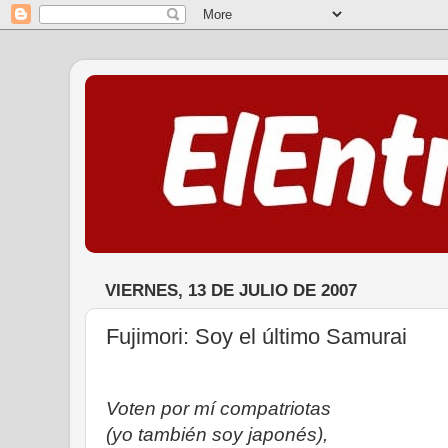
VIERNES, 13 DE JULIO DE 2007
Fujimori: Soy el último Samurai
Voten por mí compatriotas
(yo también soy japonés),