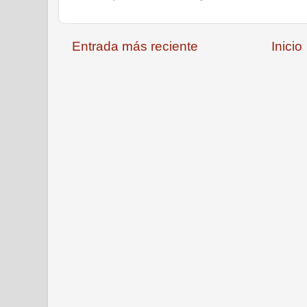
Entrada más reciente
Inicio