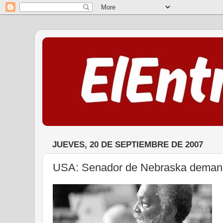
JUEVES, 20 DE SEPTIEMBRE DE 2007
USA: Senador de Nebraska deman