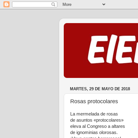
MARTES, 29 DE MAYO DE 2018
Rosas protocolares
La mermelada de rosas
de asuntos «protocolares»
eleva al Congreso a altares
de ignominias olorosas.