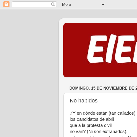
DOMINGO, 15 DE NOVIEMBRE DE 
No habidos
¿Y en dónde están (tan callados)
los candidatos de abril
que a la protesta civil
no van? (Ni son extrañados).