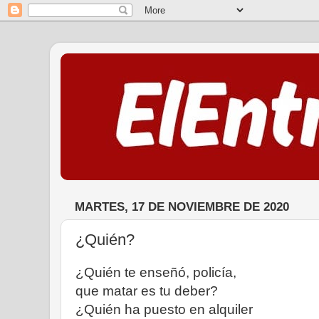
MARTES, 17 DE NOVIEMBRE DE 2020
¿Quién?
¿Quién te enseñó, policía,
que matar es tu deber?
¿Quién ha puesto en alquiler