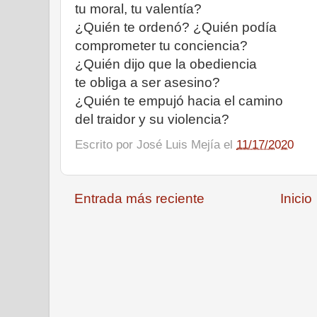
tu moral, tu valentía?
¿Quién te ordenó? ¿Quién podía
comprometer tu conciencia?
¿Quién dijo que la obediencia
te obliga a ser asesino?
¿Quién te empujó hacia el camino
del traidor y su violencia?
Escrito por
José Luis Mejía
el
11/17/2020
Entrada más reciente
Inicio