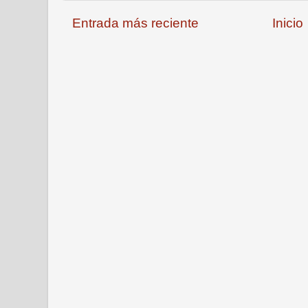
Entrada más reciente
Inicio