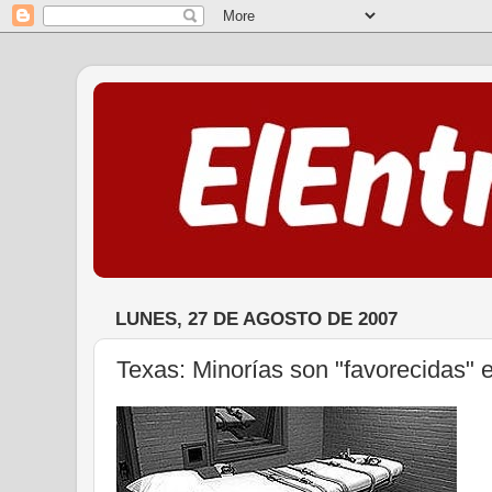
LUNES, 27 DE AGOSTO DE 2007
Texas: Minorías son "favorecidas" 