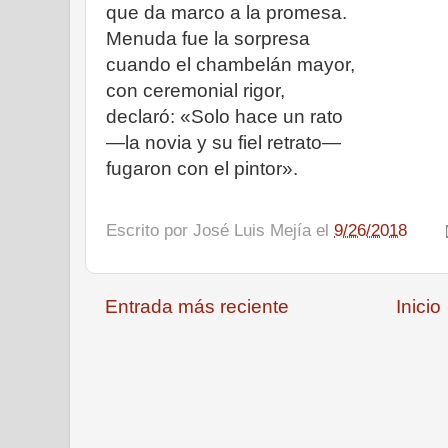
que da marco a la promesa.
Menuda fue la sorpresa
cuando el chambelán mayor,
con ceremonial rigor,
declaró: «Solo hace un rato
—la novia y su fiel retrato—
fugaron con el pintor».
Escrito por
José Luis Mejía
el
9/26/2018
Entrada más reciente
Inicio