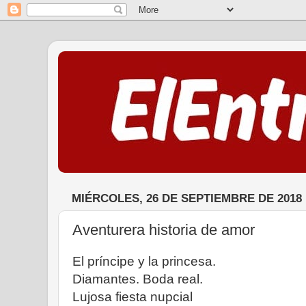
MIÉRCOLES, 26 DE SEPTIEMBRE DE 2018
Aventurera historia de amor
El príncipe y la princesa.
Diamantes. Boda real.
Lujosa fiesta nupcial