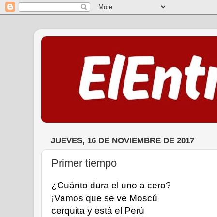
JUEVES, 16 DE NOVIEMBRE DE 2017
Primer tiempo
¿Cuánto dura el uno a cero?
¡Vamos que se ve Moscú
cerquita y está el Perú