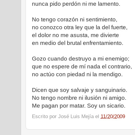
nunca pido perdón ni me lamento.
No tengo corazón ni sentimiento,
no conozco otra ley que la del fuerte,
el dolor no me asusta, me divierte
en medio del brutal enfrentamiento.
Gozo cuando destruyo a mi enemigo;
que no espere de mí nada el contrario,
no actúo con piedad ni la mendigo.
Dicen que soy salvaje y sanguinario.
No tengo nombre ni ilusión ni amigo.
Me pagan por matar. Soy un sicario.
Escrito por
José Luis Mejía
el
11/20/2009