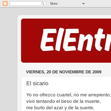
VIERNES, 20 DE NOVIEMBRE DE 2009
El sicario
Yo no ofrezco cuartel, no me arrepiento,
vivo tentando el beso de la muerte,
me burlo del azar y de la suerte,