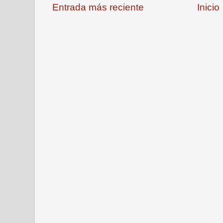
Entrada más reciente
Inicio